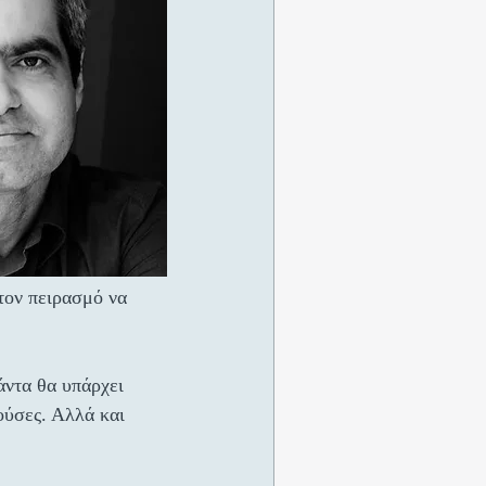
τον πειρασμό να 
άντα θα υπάρχει 
ούσες. Αλλά και 