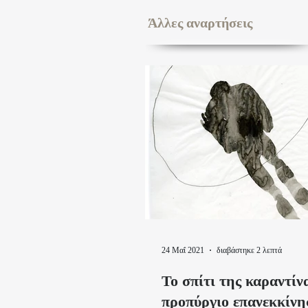
Άλλες αναρτήσεις
24 Μαΐ 2021
διαβάστηκε 2 λεπτά
Το σπίτι της καραντίν
προπύργιο επανεκκίνη