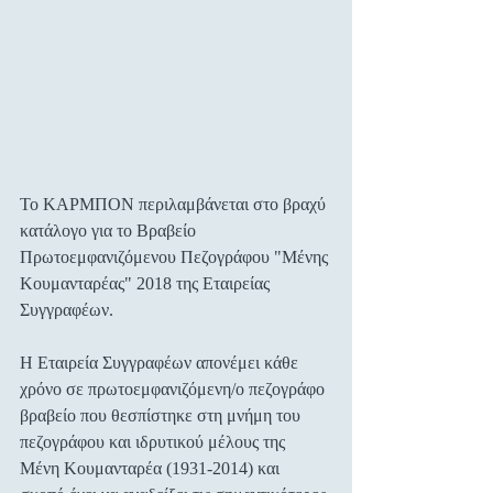
To ΚΑΡΜΠΟΝ περιλαμβάνεται στο βραχύ 
κατάλογο για το Βραβείο 
Πρωτοεμφανιζόμενου Πεζογράφου "Μένης 
Κουμανταρέας" 2018 της Εταιρείας 
Συγγραφέων.
Η Εταιρεία Συγγραφέων απονέμει κάθε 
χρόνο σε πρωτοεμφανιζόμενη/ο πεζογράφο 
βραβείο που θεσπίστηκε στη μνήμη του 
πεζογράφου και ιδρυτικού μέλους της 
Μένη Κουμανταρέα (1931-2014) και 