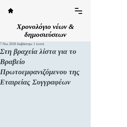
Χρονολόγιο νέων &
δημοσιεύσεων
7 Νοε 2018
διαβάστηκε 1 λεπτά
Στη βραχεία λίστα για το
Βραβείο
Πρωτοεμφανιζόμενου της
Εταιρείας Συγγραφέων