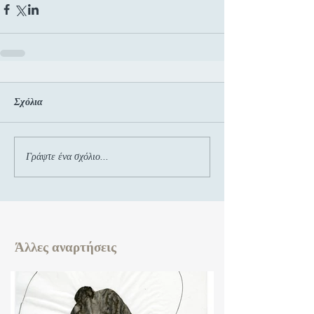
Σχόλια
Γράψτε ένα σχόλιο...
Άλλες αναρτήσεις