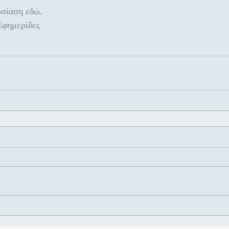
σίαση εδώ.
Εφημερίδες