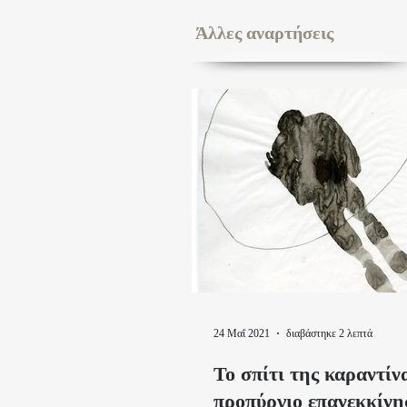
Άλλες αναρτήσεις
24 Μαΐ 2021
διαβάστηκε 2 λεπτά
Το σπίτι της καραντίν
προπύργιο επανεκκίνη