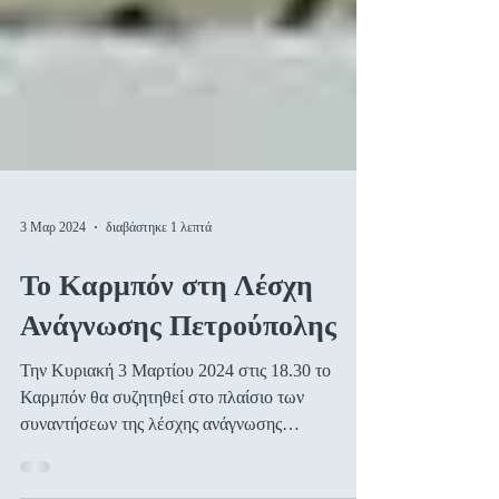
3 Μαρ 2024
διαβάστηκε 1 λεπτά
Το Καρμπόν στη Λέσχη
Ανάγνωσης Πετρούπολης
Την Κυριακή 3 Μαρτίου 2024 στις 18.30 το
Καρμπόν θα συζητηθεί στο πλαίσιο των
συναντήσεων της λέσχης ανάγνωσης
Πετρούπολης. Στη συνάντηση...