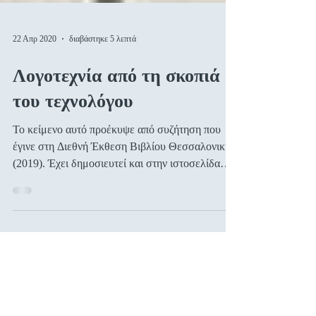
22 Απρ 2020
διαβάστηκε 5 λεπτά
Λογοτεχνία από τη σκοπιά
του τεχνολόγου
Το κείμενο αυτό προέκυψε από συζήτηση που
έγινε στη Διεθνή Έκθεση Βιβλίου Θεσσαλονικής
(2019). Έχει δημοσιευτεί και στην ιστοσελίδα
για...